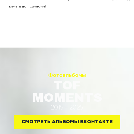
качать до полуночи!
Фотоальбомы
TOF
MOMENTS
2015 – 2025
СМОТРЕТЬ АЛЬБОМЫ ВКОНТАКТЕ