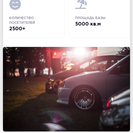
КОЛИЧЕСТВО
ПЛОЩАДЬ БАЗЫ
ПОСЕТИТЕЛЕЙ
5000 кв.м
2500+