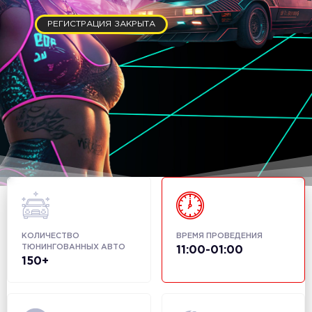
РЕГИСТРАЦИЯ ЗАКРЫТА
КОЛИЧЕСТВО
ВРЕМЯ ПРОВЕДЕНИЯ
ТЮНИНГОВАННЫХ АВТО
11:00-01:00
150+