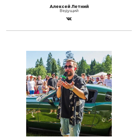
Алексей Летний
Ведущий