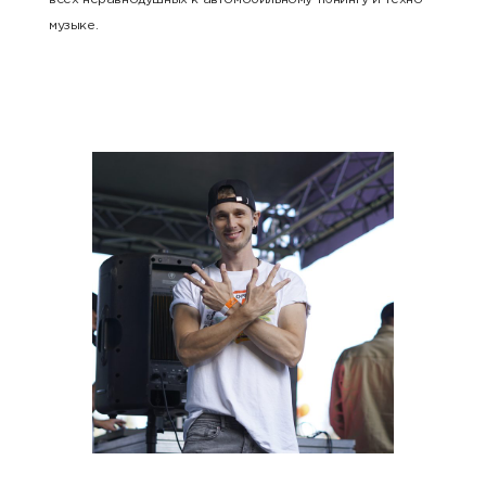
музыке.